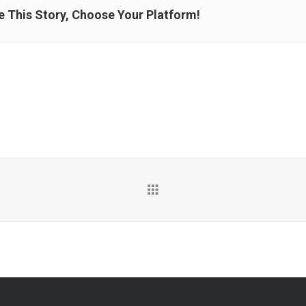
e This Story, Choose Your Platform!