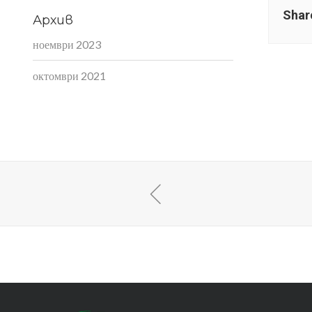
Shar
Архив
ноември 2023
октомври 2021