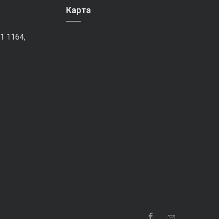
Карта
1 1164,