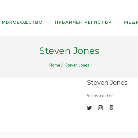
РЪКОВОДСТВО
ПУБЛИЧЕН РЕГИСТЪР
МЕДИ
Steven Jones
Home
Steven Jones
Steven Jones
Sr Instructor