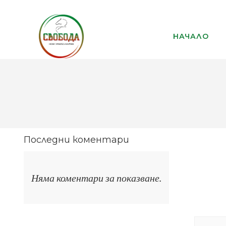
НАЧАЛО
Последни коментари
Няма коментари за показване.