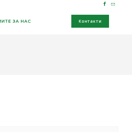
Контакти
ИТЕ ЗА НАС