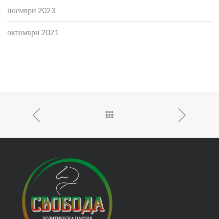
ноември 2023
октомври 2021