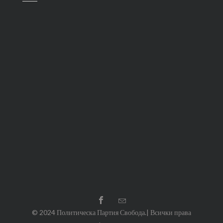
© 2024 Политическа Партия Свобода.| Всички права