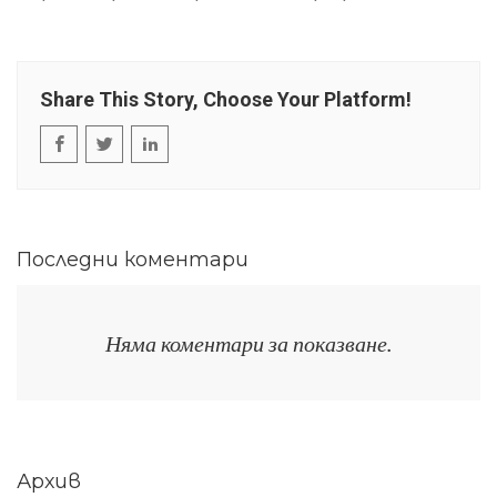
Share This Story, Choose Your Platform!
Последни коментари
Няма коментари за показване.
Архив