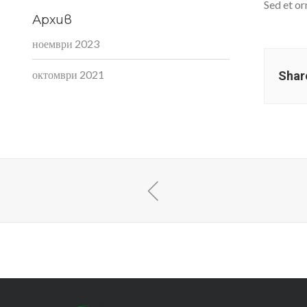
Sed et or
Архив
ноември 2023
октомври 2021
Shar