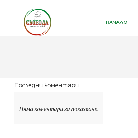
НАЧАЛО
Последни коментари
Няма коментари за показване.