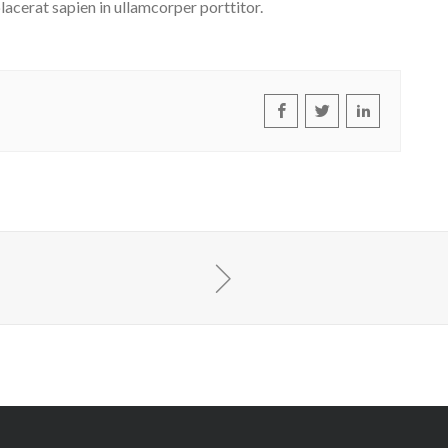
lacerat sapien in ullamcorper porttitor.