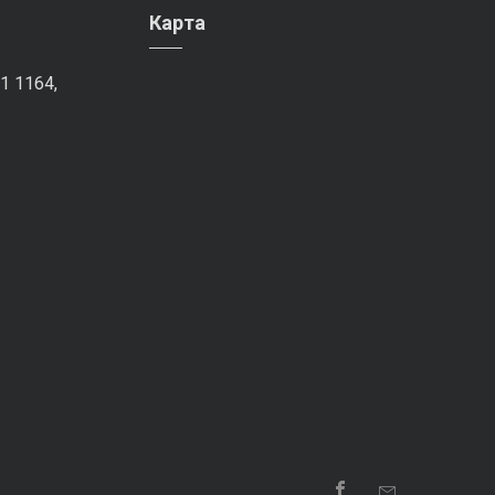
Карта
1 1164,