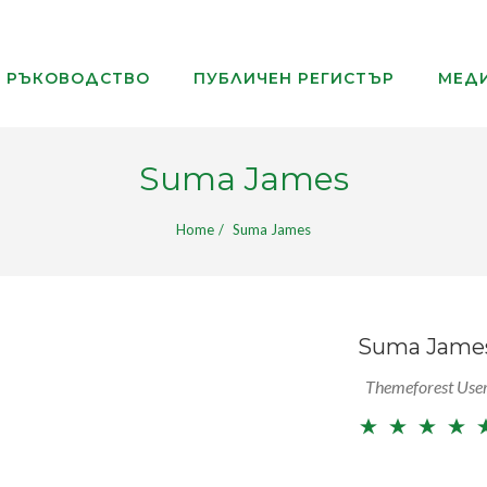
РЪКОВОДСТВО
ПУБЛИЧЕН РЕГИСТЪР
МЕДИ
Suma James
Home
Suma James
Suma Jame
Themeforest Use